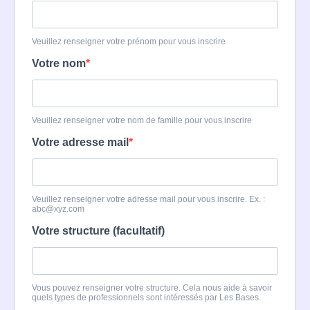
Veuillez renseigner votre prénom pour vous inscrire
Votre nom
Veuillez renseigner votre nom de famille pour vous inscrire
Votre adresse mail
Veuillez renseigner votre adresse mail pour vous inscrire. Ex. :
abc@xyz.com
Votre structure (facultatif)
Vous pouvez renseigner votre structure. Cela nous aide à savoir
quels types de professionnels sont intéressés par Les Bases.