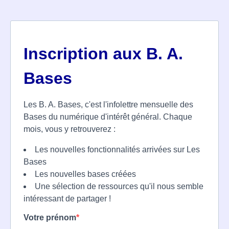
Inscription aux B. A.
Bases
Les B. A. Bases, c'est l'infolettre mensuelle des
Bases du numérique d'intérêt général. Chaque
mois, vous y retrouverez :
Les nouvelles fonctionnalités arrivées sur Les
Bases
Les nouvelles bases créées
Une sélection de ressources qu'il nous semble
intéressant de partager !
Votre prénom